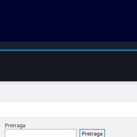
Pretraga
Pretraga