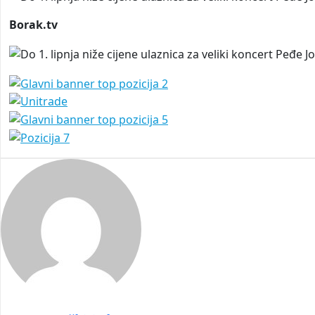
Borak.tv