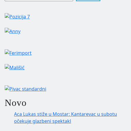
Novo
Aca Lukas stiže u Mostar: Kantarevac u subotu
očekuje glazbeni spektakl