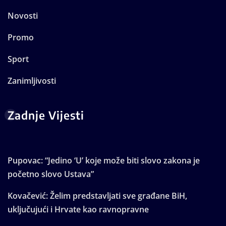
Novosti
Promo
Sport
Zanimljivosti
Zadnje Vijesti
Pupovac: “Jedino ‘U’ koje može biti slovo zakona je
početno slovo Ustava”
Kovačević: Želim predstavljati sve građane BiH,
uključujući i Hrvate kao ravnopravne