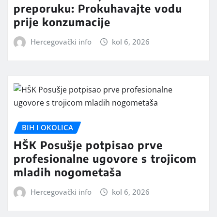
preporuku: Prokuhavajte vodu
prije konzumacije
Hercegovački info
kol 6, 2026
BIH I OKOLICA
HŠK Posušje potpisao prve
profesionalne ugovore s trojicom
mladih nogometaša
Hercegovački info
kol 6, 2026