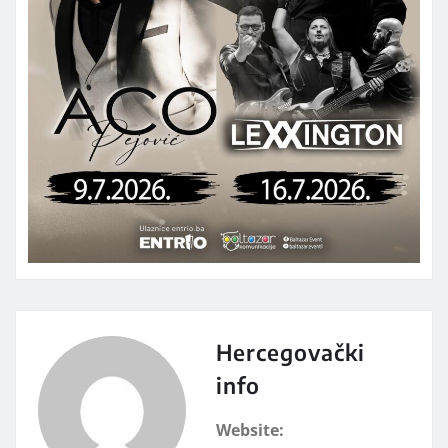
Hercegovački
info
Website: