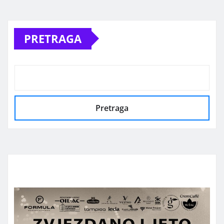
PRETRAGA
Pretraga