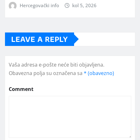
Hercegovački info
kol 5, 2026
LEAVE A REPLY
Vaša adresa e-pošte neće biti objavljena.
Obavezna polja su označena sa
* (obavezno)
Comment