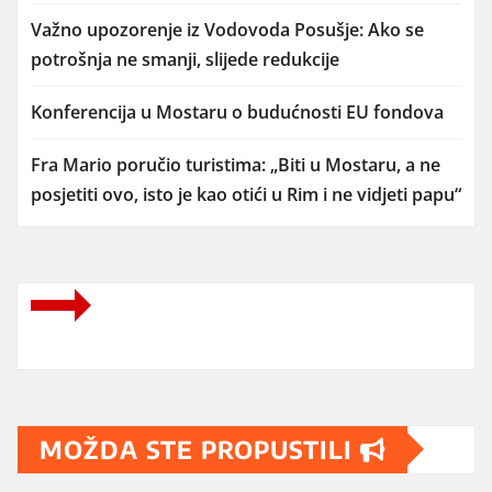
Važno upozorenje iz Vodovoda Posušje: Ako se
potrošnja ne smanji, slijede redukcije
Konferencija u Mostaru o budućnosti EU fondova
Fra Mario poručio turistima: „Biti u Mostaru, a ne
posjetiti ovo, isto je kao otići u Rim i ne vidjeti papu“
MOŽDA STE PROPUSTILI