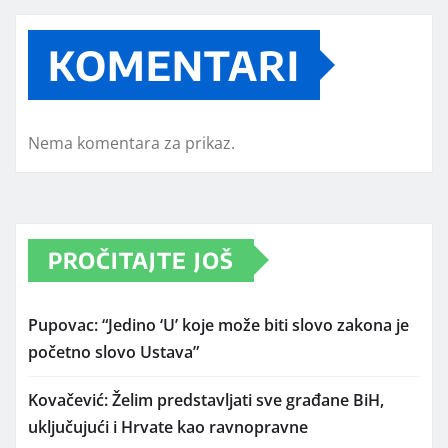
KOMENTARI
Nema komentara za prikaz.
PROČITAJTE JOŠ
Pupovac: “Jedino ‘U’ koje može biti slovo zakona je
početno slovo Ustava”
Kovačević: Želim predstavljati sve građane BiH,
uključujući i Hrvate kao ravnopravne