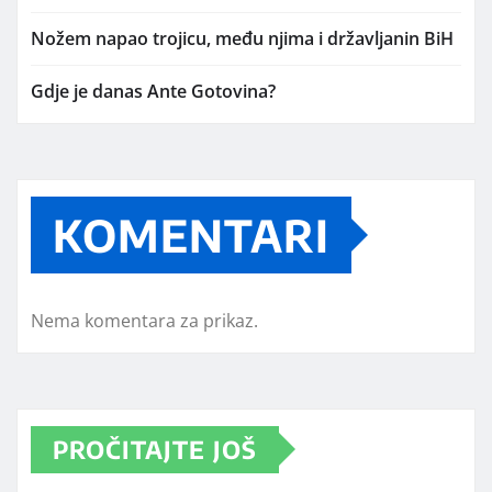
Nožem napao trojicu, među njima i državljanin BiH
Gdje je danas Ante Gotovina?
KOMENTARI
Nema komentara za prikaz.
PROČITAJTE JOŠ