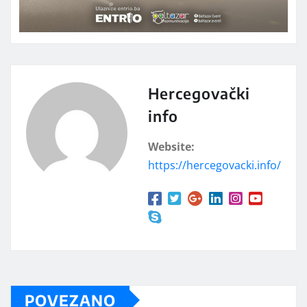
Hercegovački
info
Website:
https://hercegovacki.info/
POVEZANO