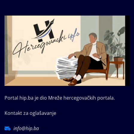
Portal hip.ba je dio Mreže hercegovačkih portala.
Kontakt za oglašavanje
info@hip.ba