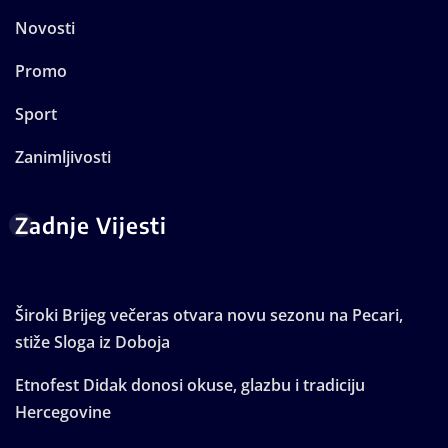
Novosti
Promo
Sport
Zanimljivosti
Zadnje Vijesti
Široki Brijeg večeras otvara novu sezonu na Pecari,
stiže Sloga iz Doboja
Etnofest Didak donosi okuse, glazbu i tradiciju
Hercegovine