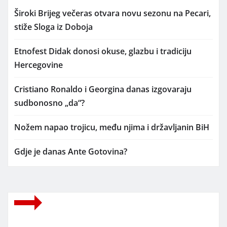
Široki Brijeg večeras otvara novu sezonu na Pecari,
stiže Sloga iz Doboja
Etnofest Didak donosi okuse, glazbu i tradiciju
Hercegovine
Cristiano Ronaldo i Georgina danas izgovaraju
sudbonosno „da“?
Nožem napao trojicu, među njima i državljanin BiH
Gdje je danas Ante Gotovina?