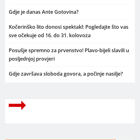
Gdje je danas Ante Gotovina?
Kočerinško lito donosi spektakl: Pogledajte što vas
sve očekuje od 16. do 31. kolovoza
Posušje spremno za prvenstvo! Plavo-bijeli slavili u
posljednjoj provjeri
Gdje završava sloboda govora, a počinje nasilje?