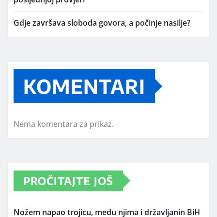
Gdje završava sloboda govora, a počinje nasilje?
KOMENTARI
Nema komentara za prikaz.
PROČITAJTE JOŠ
Nožem napao trojicu, među njima i državljanin BiH