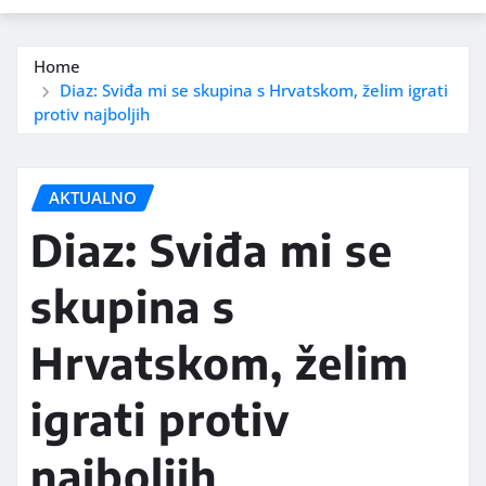
Home
Diaz: Sviđa mi se skupina s Hrvatskom, želim igrati
protiv najboljih
AKTUALNO
Diaz: Sviđa mi se
skupina s
Hrvatskom, želim
igrati protiv
najboljih