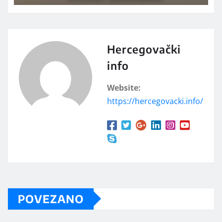
Hercegovački
info
Website:
https://hercegovacki.info/
POVEZANO