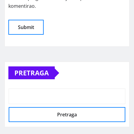
komentirao.
Alternative:
PRETRAGA
Pretraga