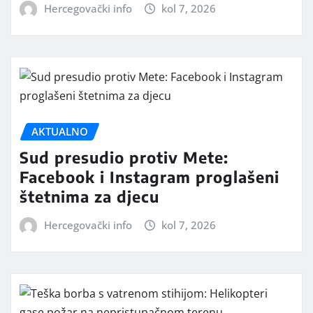
Hercegovački info
kol 7, 2026
AKTUALNO
Sud presudio protiv Mete:
Facebook i Instagram proglašeni
štetnima za djecu
Hercegovački info
kol 7, 2026