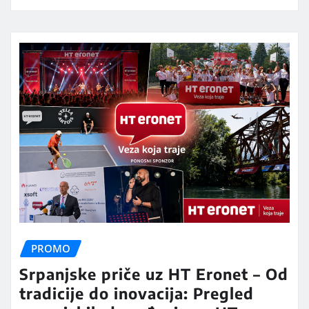
PROMO
Srpanjske priče uz HT Eronet – Od
tradicije do inovacija: Pregled