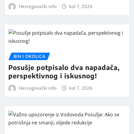
Hercegovački info
kol 7, 2026
BIH I OKOLICA
Posušje potpisalo dva napadača,
perspektivnog i iskusnog!
Hercegovački info
kol 7, 2026