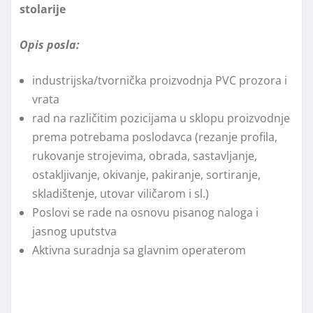
stolarije
Opis posla:
industrijska/tvornička proizvodnja PVC prozora i
vrata
rad na različitim pozicijama u sklopu proizvodnje
prema potrebama poslodavca (rezanje profila,
rukovanje strojevima, obrada, sastavljanje,
ostakljivanje, okivanje, pakiranje, sortiranje,
skladištenje, utovar viličarom i sl.)
Poslovi se rade na osnovu pisanog naloga i
jasnog uputstva
Aktivna suradnja sa glavnim operaterom