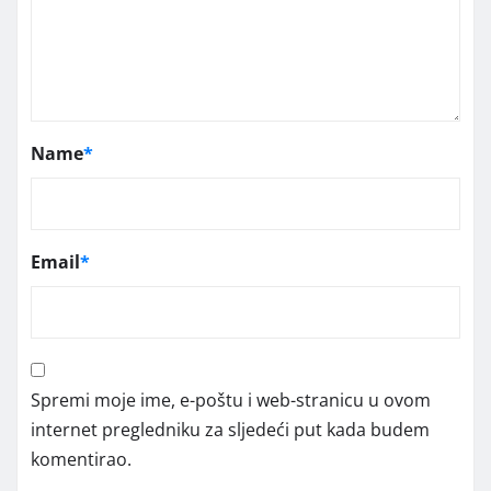
Name
*
Email
*
Spremi moje ime, e-poštu i web-stranicu u ovom
internet pregledniku za sljedeći put kada budem
komentirao.