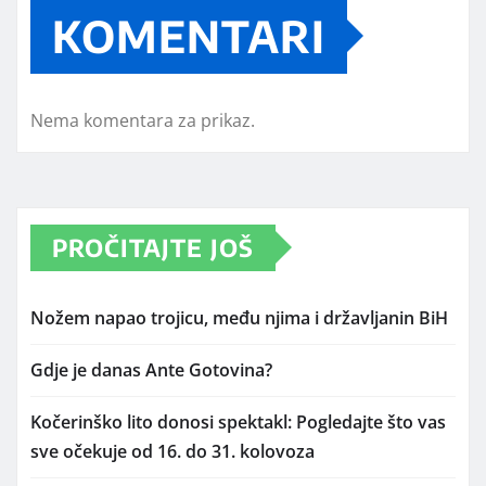
KOMENTARI
Nema komentara za prikaz.
PROČITAJTE JOŠ
Nožem napao trojicu, među njima i državljanin BiH
Gdje je danas Ante Gotovina?
Kočerinško lito donosi spektakl: Pogledajte što vas
sve očekuje od 16. do 31. kolovoza