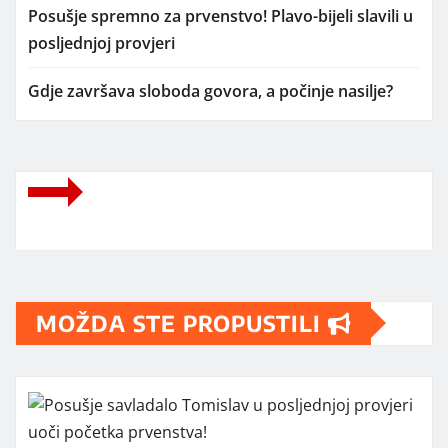
Posušje spremno za prvenstvo! Plavo-bijeli slavili u
posljednjoj provjeri
Gdje završava sloboda govora, a počinje nasilje?
MOŽDA STE PROPUSTILI