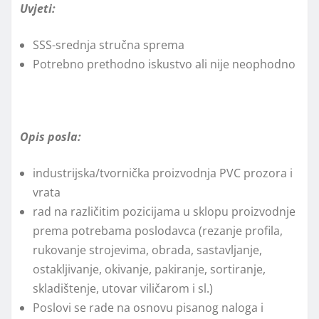
Uvjeti:
SSS-srednja stručna sprema
Potrebno prethodno iskustvo ali nije neophodno
Opis posla:
industrijska/tvornička proizvodnja PVC prozora i
vrata
rad na različitim pozicijama u sklopu proizvodnje
prema potrebama poslodavca (rezanje profila,
rukovanje strojevima, obrada, sastavljanje,
ostakljivanje, okivanje, pakiranje, sortiranje,
skladištenje, utovar viličarom i sl.)
Poslovi se rade na osnovu pisanog naloga i