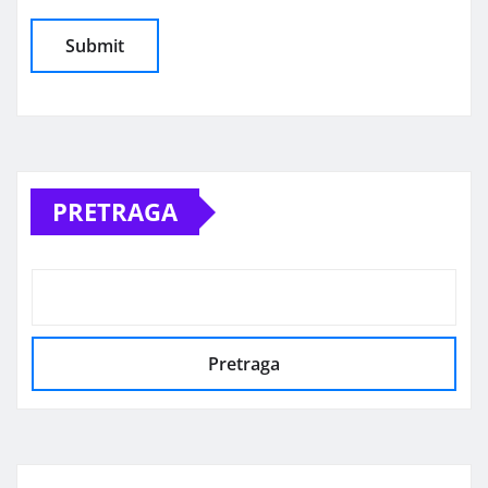
Alternative:
PRETRAGA
Pretraga