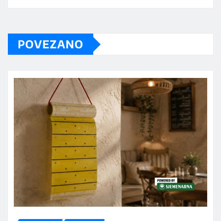
POVEZANO