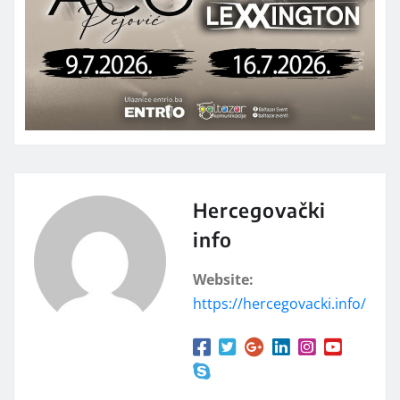
Hercegovački
info
Website:
https://hercegovacki.info/