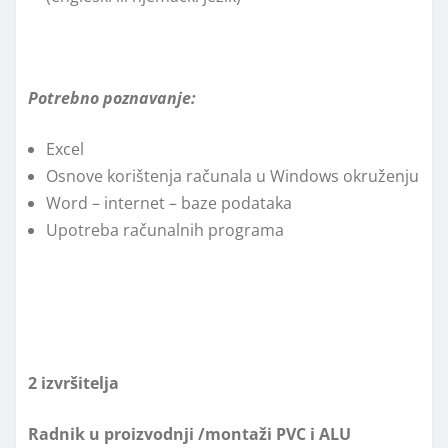
Potrebno poznavanje:
Excel
Osnove korištenja računala u Windows okruženju
Word – internet – baze podataka
Upotreba računalnih programa
2 izvršitelja
Radnik u proizvodnji /montaži PVC i ALU