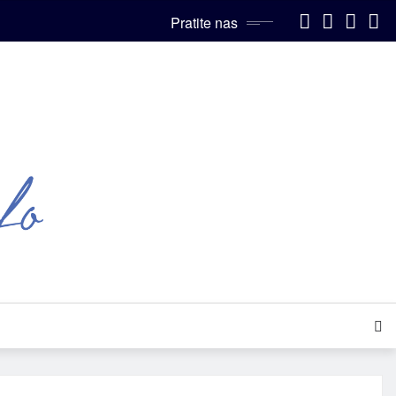
Pratite nas