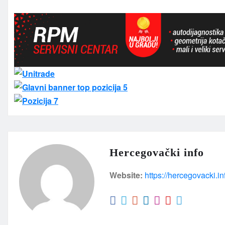
Hercegovački info
Website:
https://hercegovacki.in