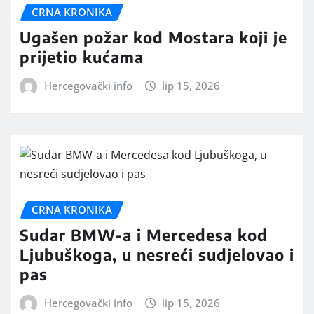
CRNA KRONIKA
Ugašen požar kod Mostara koji je
prijetio kućama
Hercegovački info
lip 15, 2026
CRNA KRONIKA
Sudar BMW-a i Mercedesa kod
Ljubuškoga, u nesreći sudjelovao i
pas
Hercegovački info
lip 15, 2026