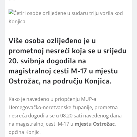
Više osoba ozlijeđeno je u
prometnoj nesreći koja se u srijedu
20. svibnja dogodila na
magistralnoj cesti M-17 u mjestu
Ostrožac, na području Konjica.
Kako je navedeno u priopćenju MUP-a
Hercegovačko-neretvanske županije, prometna
nesreća dogodila se u 08:20 sati navedenog dana
na magistralnoj cesti M-17 u
mjestu Ostrožac
,
općina Konjic.