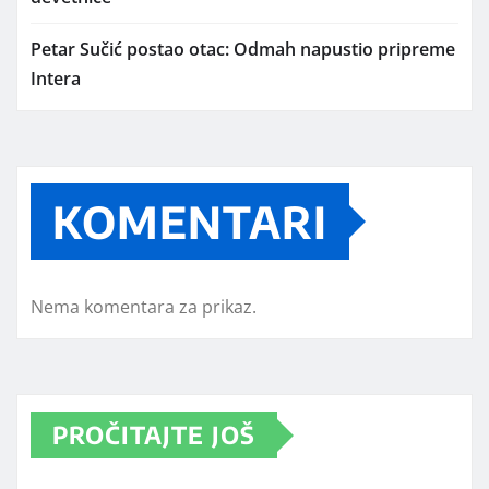
Petar Sučić postao otac: Odmah napustio pripreme
Intera
KOMENTARI
Nema komentara za prikaz.
PROČITAJTE JOŠ