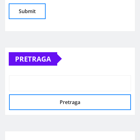
Alternative:
PRETRAGA
Pretraga