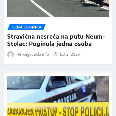
CRNA KRONIKA
Stravična nesreća na putu Neum-
Stolac: Poginula jedna osoba
Hercegovački info
kol 2, 2026