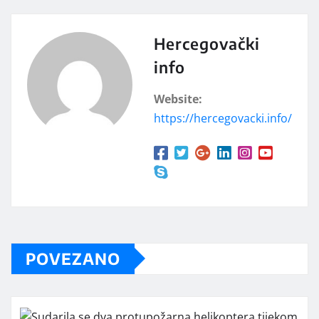
Hercegovački
info
Website:
https://hercegovacki.info/
POVEZANO