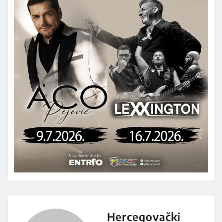
Hercegovački