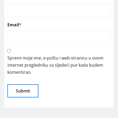
Email
*
Spremi moje ime, e-poštu i web-stranicu u ovom
internet pregledniku za sljedeći put kada budem
komentirao.
Alternative: