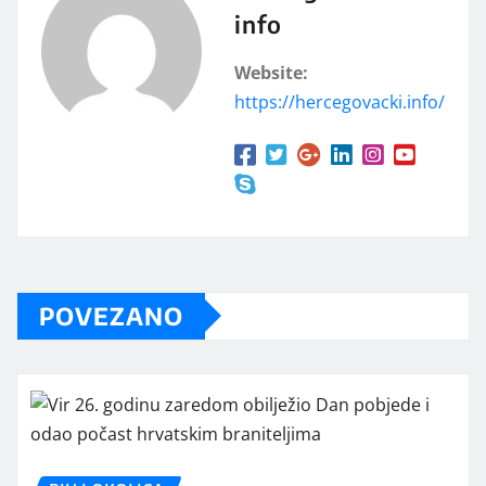
info
Website:
https://hercegovacki.info/
POVEZANO