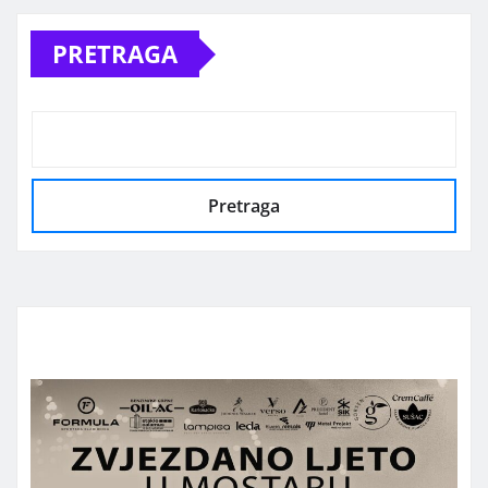
PRETRAGA
Pretraga