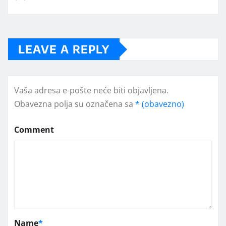
LEAVE A REPLY
Vaša adresa e-pošte neće biti objavljena.
Obavezna polja su označena sa
* (obavezno)
Comment
Name
*