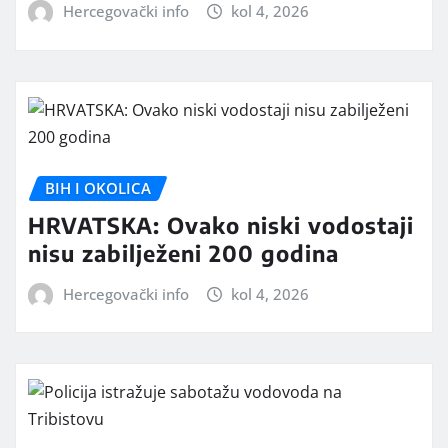
Hercegovački info
kol 4, 2026
BIH I OKOLICA
HRVATSKA: Ovako niski vodostaji
nisu zabilježeni 200 godina
Hercegovački info
kol 4, 2026