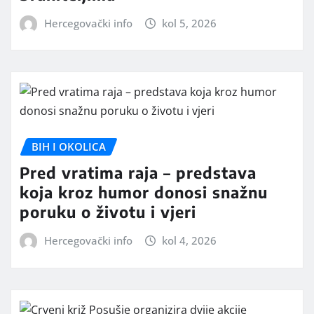
Hercegovački info
kol 5, 2026
BIH I OKOLICA
Pred vratima raja – predstava
koja kroz humor donosi snažnu
poruku o životu i vjeri
Hercegovački info
kol 4, 2026