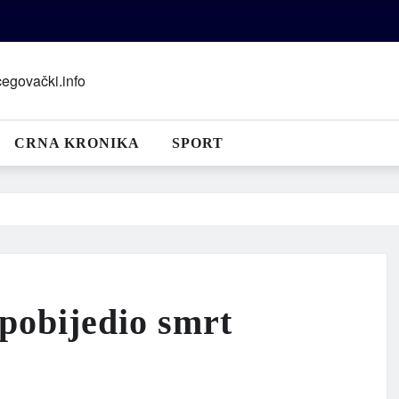
CRNA KRONIKA
SPORT
 pobijedio smrt