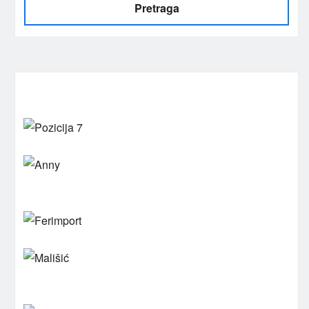
Pretraga