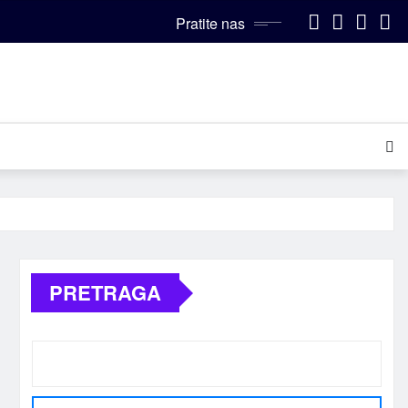
Pratite nas
PRETRAGA