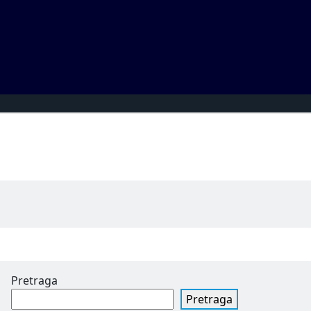
Pretraga
Pretraga